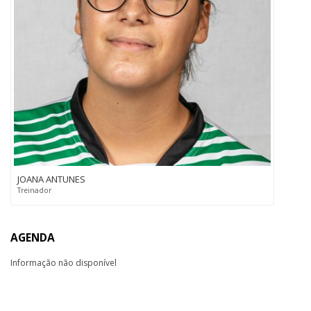
JOANA ANTUNES
Treinador
AGENDA
Informação não disponível