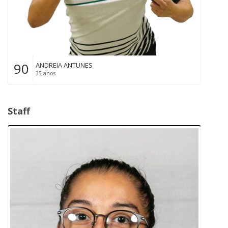
90
ANDREIA ANTUNES
35 anos
Staff