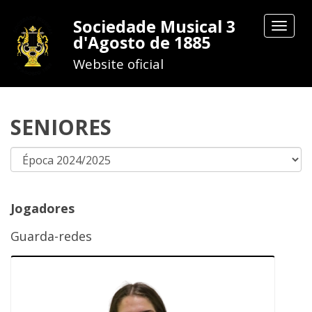
Sociedade Musical 3
Toggle
d'Agosto de 1885
navigat
Website oficial
SENIORES
Jogadores
Guarda-redes