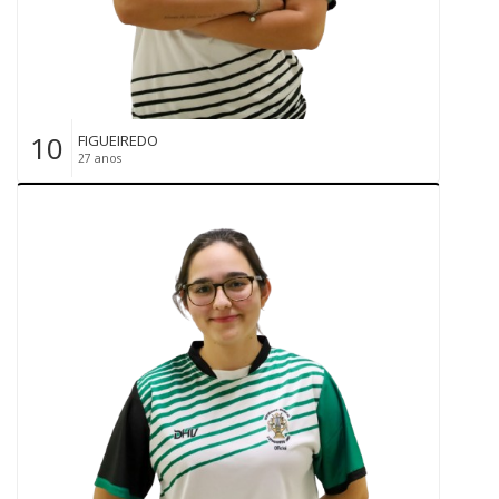
10
FIGUEIREDO
27 anos