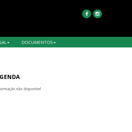
SAL
DOCUMENTOS
GENDA
formação não disponível