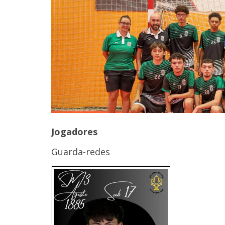
Jogadores
Guarda-redes