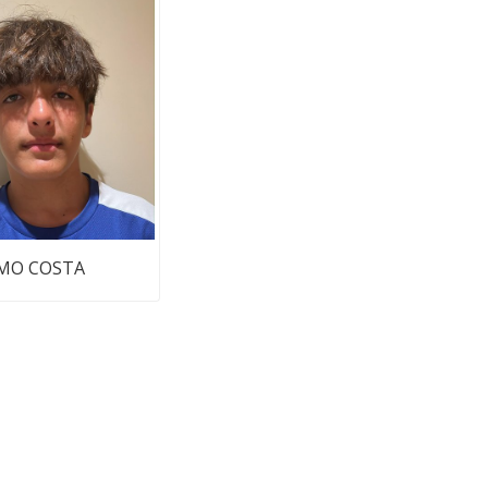
MO COSTA