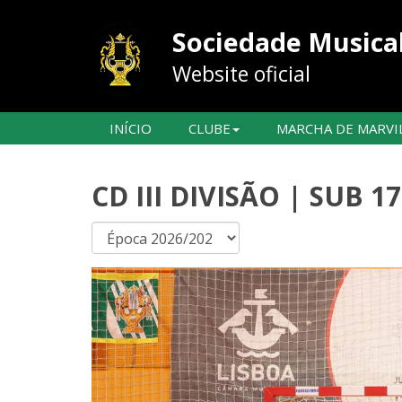
Sociedade Musical
Website oficial
INÍCIO
CLUBE
MARCHA DE MARVI
CD III DIVISÃO | SUB 1