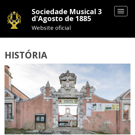
Sociedade Musical 3
Toggle
d'Agosto de 1885
navigat
Website oficial
HISTÓRIA