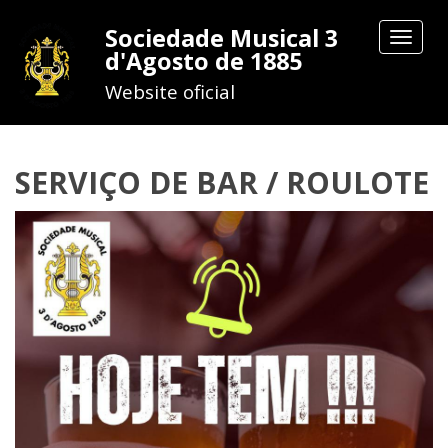
Sociedade Musical 3
Toggle
d'Agosto de 1885
navigat
Website oficial
SERVIÇO DE BAR / ROULOTE