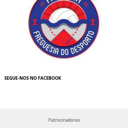
SEGUE-NOS NO FACEBOOK
Patrocinadores