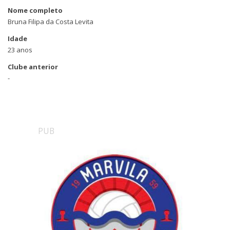
Nome completo
Bruna Filipa da Costa Levita
Idade
23 anos
Clube anterior
-
PUB