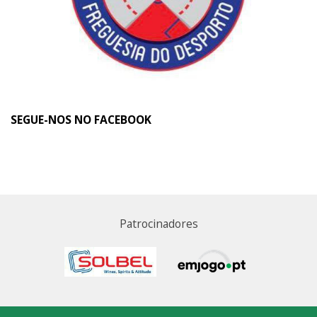
SEGUE-NOS NO FACEBOOK
Patrocinadores