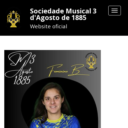
Sociedade Musical 3
Toggle
d'Agosto de 1885
navigat
Website oficial