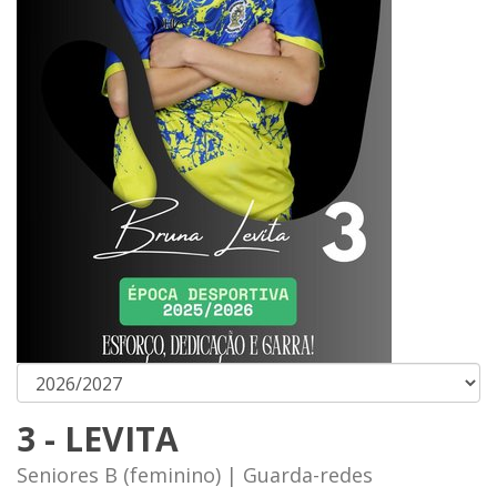
3 - LEVITA
Seniores B (feminino) | Guarda-redes