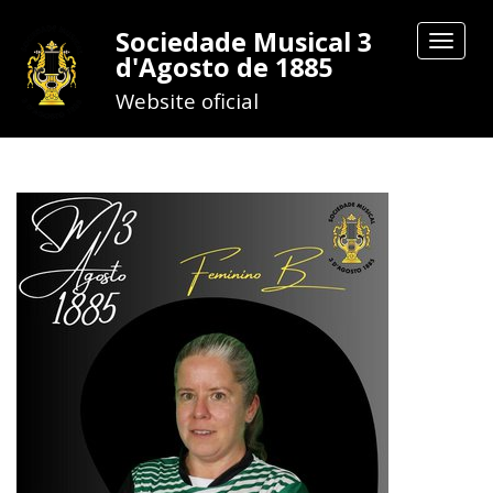
Sociedade Musical 3
Toggle
d'Agosto de 1885
navigat
Website oficial