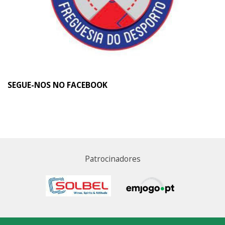
SEGUE-NOS NO FACEBOOK
Patrocinadores