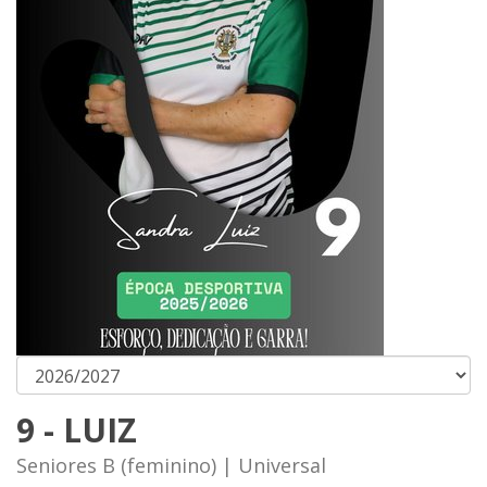
9 - LUIZ
Seniores B (feminino) | Universal