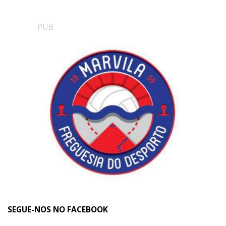
PUB
SEGUE-NOS NO FACEBOOK