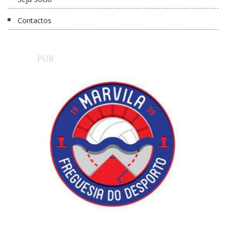
Contactos
PUB