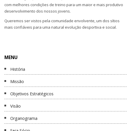
com melhores condições de treino para um maior e mais produtivo
desenvolvimento dos nossos jovens.
Queremos ser vistos pela comunidade envolvente, um dos sítios
mais confiáveis para uma natural evolução desportiva e social.
MENU
História
Missão
Objetivos Estratégicos
Visão
Organograma
Seja Sócio