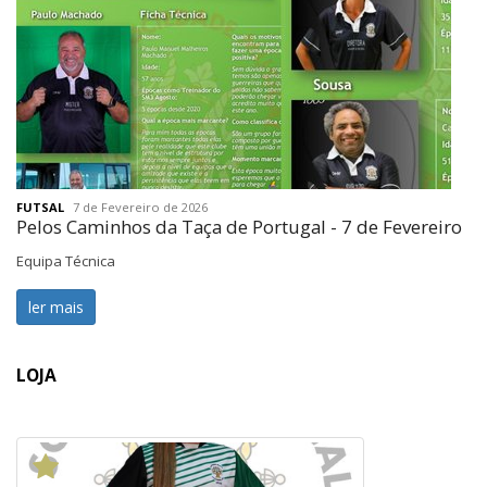
FUTSAL
7 de Fevereiro de 2026
Pelos Caminhos da Taça de Portugal - 7 de Fevereiro
Equipa Técnica
ler mais
LOJA