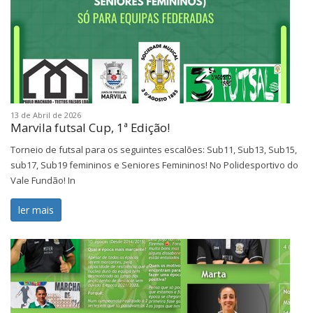
13 de Abril de 2026
Marvila futsal Cup, 1ª Edição!
Torneio de futsal para os seguintes escalões: Sub11, Sub13, Sub15,
sub17, Sub19 femininos e Seniores Femininos! No Polidesportivo do
Vale Fundão! In
ler mais