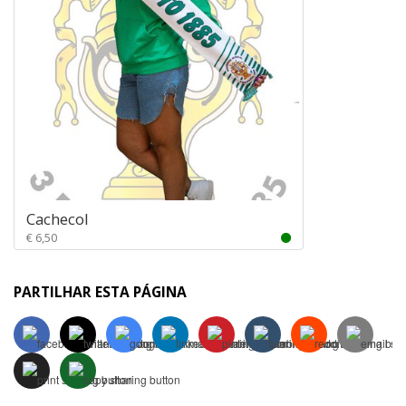
Cachecol
€ 6,50
PARTILHAR ESTA PÁGINA