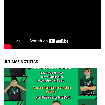
ÚLTIMAS NOTÍCIAS