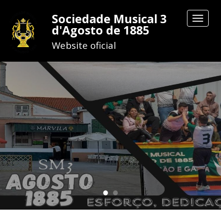
Sociedade Musical 3
Toggle
d'Agosto de 1885
navigat
Website oficial