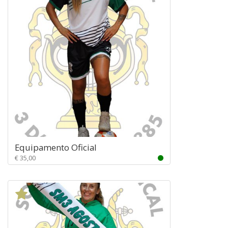
Equipamento Oficial
€ 35,00