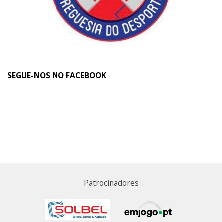
SEGUE-NOS NO FACEBOOK
Patrocinadores