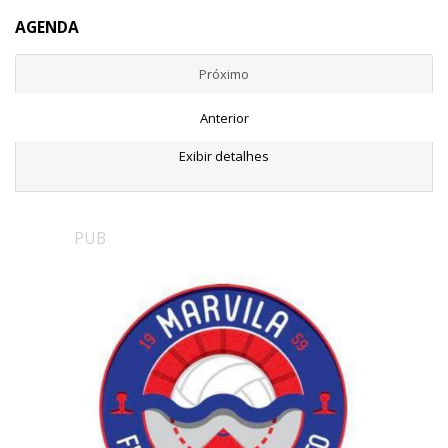
AGENDA
Próximo
Anterior
Exibir detalhes
PUB