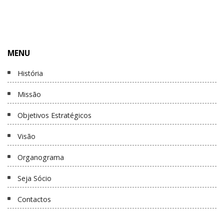
MENU
História
Missão
Objetivos Estratégicos
Visão
Organograma
Seja Sócio
Contactos