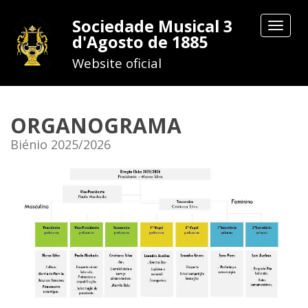
Sociedade Musical 3
Toggle
d'Agosto de 1885
navigat
Website oficial
ORGANOGRAMA
Biénio 2025/2026