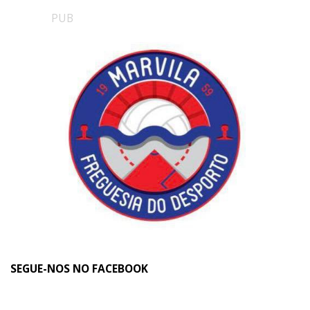
PUB
SEGUE-NOS NO FACEBOOK