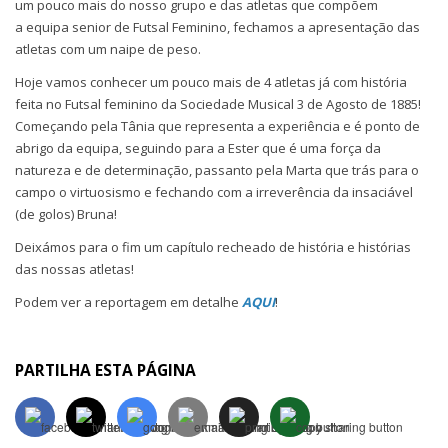
um pouco mais do nosso grupo e das atletas que compõem
a equipa senior de Futsal Feminino, fechamos a apresentação das
atletas com um naipe de peso.
Hoje vamos conhecer um pouco mais de 4 atletas já com história
feita no Futsal feminino da Sociedade Musical 3 de Agosto de 1885!
Começando pela Tânia que representa a experiência e é ponto de
abrigo da equipa, seguindo para a Ester que é uma força da
natureza e de determinação, passanto pela Marta que trás para o
campo o virtuosismo e fechando com a irreverência da insaciável
(de golos) Bruna!
Deixámos para o fim um capítulo recheado de história e histórias
das nossas atletas!
Podem ver a reportagem em detalhe
AQUI
!
PARTILHA ESTA PÁGINA