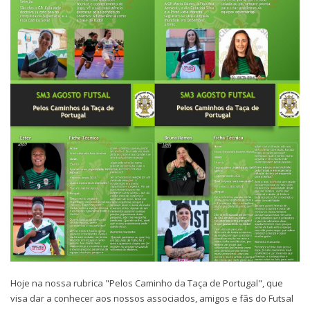
Hoje na nossa rubrica "Pelos Caminho da Taça de Portugal", que
visa dar a conhecer aos nossos associados, amigos e fãs do Futsal