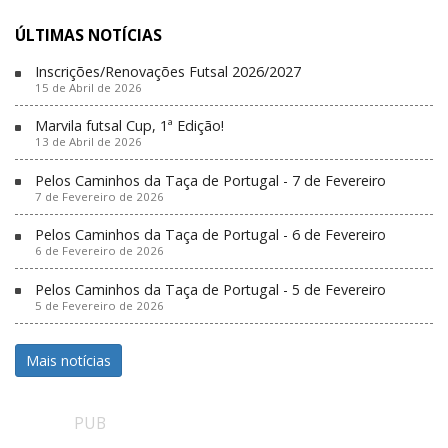
ÚLTIMAS NOTÍCIAS
Inscrições/Renovações Futsal 2026/2027
15 de Abril de 2026
Marvila futsal Cup, 1ª Edição!
13 de Abril de 2026
Pelos Caminhos da Taça de Portugal - 7 de Fevereiro
7 de Fevereiro de 2026
Pelos Caminhos da Taça de Portugal - 6 de Fevereiro
6 de Fevereiro de 2026
Pelos Caminhos da Taça de Portugal - 5 de Fevereiro
5 de Fevereiro de 2026
Mais notícias
PUB