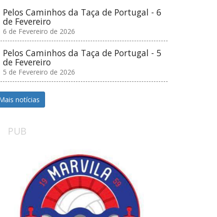
Pelos Caminhos da Taça de Portugal - 6
de Fevereiro
6 de Fevereiro de 2026
Pelos Caminhos da Taça de Portugal - 5
de Fevereiro
5 de Fevereiro de 2026
Mais notícias
PUB